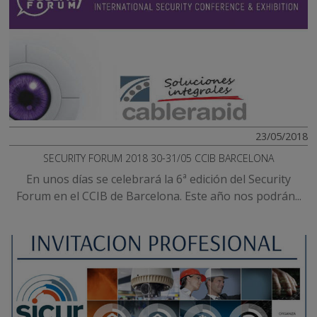
23/05/2018
SECURITY FORUM 2018 30-31/05 CCIB BARCELONA
En unos días se celebrará la 6ª edición del Security
Forum en el CCIB de Barcelona. Este año nos podrán...