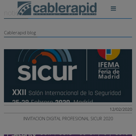
noticias
Cablerapid blog
12/02/2020
INVITACION DIGITAL PROFESIONAL SICUR 2020