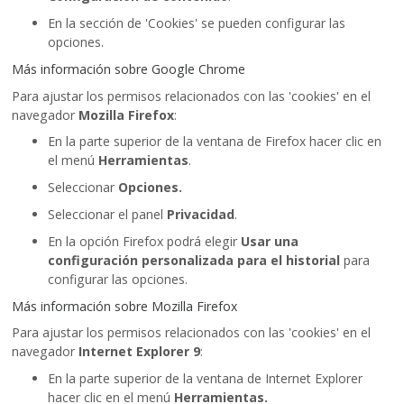
En la sección de 'Cookies' se pueden configurar las
opciones.
Más información sobre Google Chrome
Para ajustar los permisos relacionados con las 'cookies' en el
navegador
Mozilla Firefox
:
En la parte superior de la ventana de Firefox hacer clic en
el menú
Herramientas
.
Seleccionar
Opciones.
Seleccionar el panel
Privacidad
.
En la opción Firefox podrá elegir
Usar una
configuración personalizada para el historial
para
configurar las opciones.
Más información sobre Mozilla Firefox
Para ajustar los permisos relacionados con las 'cookies' en el
navegador
Internet Explorer 9
:
En la parte superior de la ventana de Internet Explorer
hacer clic en el menú
Herramientas.