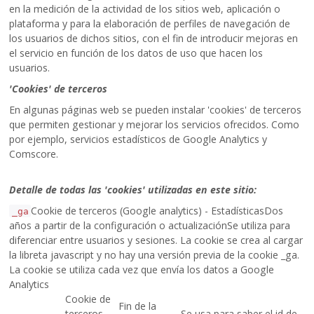
en la medición de la actividad de los sitios web, aplicación o
plataforma y para la elaboración de perfiles de navegación de
los usuarios de dichos sitios, con el fin de introducir mejoras en
el servicio en función de los datos de uso que hacen los
usuarios.
'Cookies' de terceros
En algunas páginas web se pueden instalar 'cookies' de terceros
que permiten gestionar y mejorar los servicios ofrecidos. Como
por ejemplo, servicios estadísticos de Google Analytics y
Comscore.
Detalle de todas las 'cookies' utilizadas en este sitio:
Cookie de terceros (Google analytics) - EstadísticasDos
_ga
años a partir de la configuración o actualizaciónSe utiliza para
diferenciar entre usuarios y sesiones. La cookie se crea al cargar
la libreta javascript y no hay una versión previa de la cookie _ga.
La cookie se utiliza cada vez que envía los datos a Google
Analytics
Cookie de
Fin de la
terceros
Se usa para saber el id de