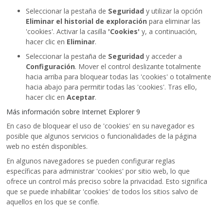
Seleccionar la pestaña de
Seguridad
y utilizar la opción
Eliminar el historial de exploración
para eliminar las
'cookies'. Activar la casilla
'Cookies'
y, a continuación,
hacer clic en
Eliminar
.
Seleccionar la pestaña de
Seguridad
y acceder a
Configuración
. Mover el control deslizante totalmente
hacia arriba para bloquear todas las 'cookies' o totalmente
hacia abajo para permitir todas las 'cookies'. Tras ello,
hacer clic en
Aceptar
.
Más información sobre Internet Explorer 9
En caso de bloquear el uso de 'cookies' en su navegador es
posible que algunos servicios o funcionalidades de la página
web no estén disponibles.
En algunos navegadores se pueden configurar reglas
específicas para administrar 'cookies' por sitio web, lo que
ofrece un control más preciso sobre la privacidad. Esto significa
que se puede inhabilitar 'cookies' de todos los sitios salvo de
aquellos en los que se confíe.