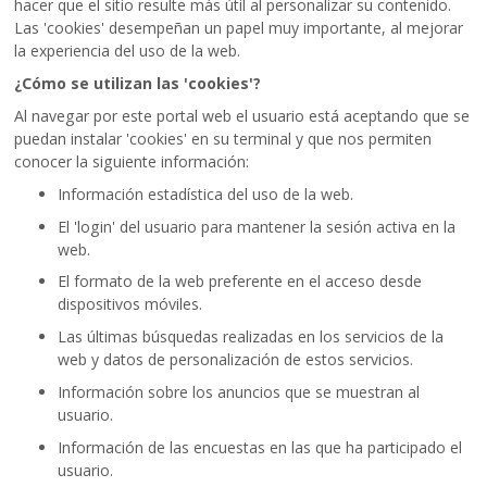
hacer que el sitio resulte más útil al personalizar su contenido.
Las 'cookies' desempeñan un papel muy importante, al mejorar
la experiencia del uso de la web.
¿Cómo se utilizan las 'cookies'?
Al navegar por este portal web el usuario está aceptando que se
puedan instalar 'cookies' en su terminal y que nos permiten
conocer la siguiente información:
Información estadística del uso de la web.
El 'login' del usuario para mantener la sesión activa en la
web.
El formato de la web preferente en el acceso desde
dispositivos móviles.
Las últimas búsquedas realizadas en los servicios de la
web y datos de personalización de estos servicios.
Información sobre los anuncios que se muestran al
usuario.
Información de las encuestas en las que ha participado el
usuario.