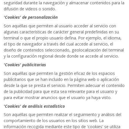
seguridad durante la navegación y almacenar contenidos para la
difusión de videos o sonido.
'Cookies' de personalización
Son aquéllas que permiten al usuario acceder al servicio con
algunas características de carácter general predefinidas en su
terminal o que el propio usuario defina. Por ejemplo, el idioma,
el tipo de navegador a través del cual accede al servicio, el
diseño de contenidos seleccionado, geolocalización del terminal
y la configuración regional desde donde se accede al servicio.
'Cookies' publicitarias
Son aquéllas que permiten la gestión eficaz de los espacios
publicitarios que se han incluido en la página web o aplicación
desde la que se presta el servicio. Permiten adecuar el contenido
de la publicidad para que esta sea relevante para el usuario y
para evitar mostrar anuncios que el usuario ya haya visto.
'Cookies' de análisis estadístico
Son aquéllas que permiten realizar el seguimiento y análisis del
comportamiento de los usuarios en los sitios web. La
información recogida mediante este tipo de 'cookies' se utiliza