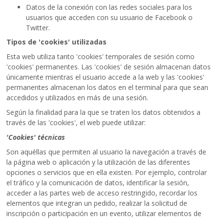
Datos de la conexión con las redes sociales para los
usuarios que acceden con su usuario de Facebook o
Twitter.
Tipos de 'cookies' utilizadas
Esta web utiliza tanto 'cookies' temporales de sesión como
'cookies' permanentes. Las 'cookies' de sesión almacenan datos
únicamente mientras el usuario accede a la web y las 'cookies'
permanentes almacenan los datos en el terminal para que sean
accedidos y utilizados en más de una sesión.
Según la finalidad para la que se traten los datos obtenidos a
través de las 'cookies', el web puede utilizar:
'Cookies' técnicas
Son aquéllas que permiten al usuario la navegación a través de
la página web o aplicación y la utilización de las diferentes
opciones o servicios que en ella existen. Por ejemplo, controlar
el tráfico y la comunicación de datos, identificar la sesión,
acceder a las partes web de acceso restringido, recordar los
elementos que integran un pedido, realizar la solicitud de
inscripción o participación en un evento, utilizar elementos de