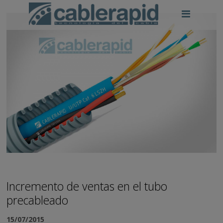
Incremento de ventas en el tubo
precableado
15/07/2015