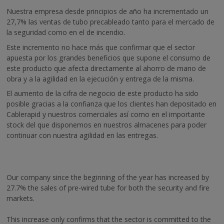
Nuestra empresa desde principios de año ha incrementado un
27,7% las ventas de tubo precableado tanto para el mercado de
la seguridad como en el de incendio.
Este incremento no hace más que confirmar que el sector
apuesta por los grandes beneficios que supone el consumo de
este producto que afecta directamente al ahorro de mano de
obra y a la agilidad en la ejecución y entrega de la misma.
El aumento de la cifra de negocio de este producto ha sido
posible gracias a la confianza que los clientes han depositado en
Cablerapid y nuestros comerciales así como en el importante
stock del que disponemos en nuestros almacenes para poder
continuar con nuestra agilidad en las entregas.
Our company since the beginning of the year has increased by
27.7% the sales of pre-wired tube for both the security and fire
markets.
This increase only confirms that the sector is committed to the